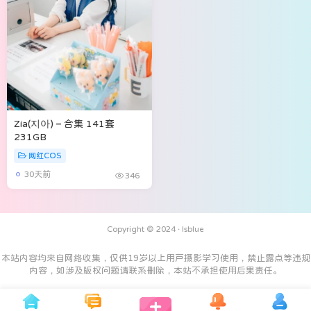
Zia(지아) – 合集 141套
231GB
网红COS
30天前
346
Copyright © 2024 ·
Isblue
本站内容均来自网络收集，仅供19岁以上用户摄影学习使用，禁止露点等违规
内容，如涉及版权问题请联系删除，本站不承担使用后果责任。