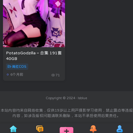
PotatoGodzilla – 合集 191套
40GB
网红COS
6个月前
71
Copyright © 2024 ·
Isblue
本站内容均来自网络收集，仅供19岁以上用户摄影学习使用，禁止露点等违规
内容，如涉及版权问题请联系删除，本站不承担使用后果责任。