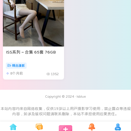
ISS系列 – 合集 65套 76GB
精品摄影
8个月前
1352
Copyright © 2024 ·
Isblue
本站内容均来自网络收集，仅供19岁以上用户摄影学习使用，禁止露点等违规
内容，如涉及版权问题请联系删除，本站不承担使用后果责任。