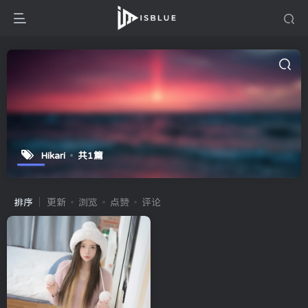
Hikari
共1篇
排序
更新
浏览
点赞
评论