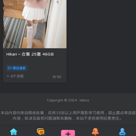
Hikari – 合集 25套 46GB
精品摄影
6个月前
50
Copyright © 2024 ·
Isblue
本站内容均来自网络收集，仅供19岁以上用户摄影学习使用，禁止露点等违规
内容，如涉及版权问题请联系删除，本站不承担使用后果责任。