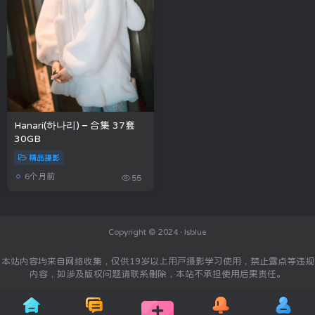
Hanari(하나리) – 合集 37套
30GB
精品摄影
6个月前
55
Copyright © 2024 ·
Isblue
本站内容均来自网络收集，仅供19岁以上用户摄影学习使用，禁止露点等违规
内容，如涉及版权问题请联系删除，本站不承担使用后果责任。