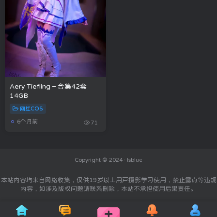
Aery Tiefling – 合集42套
14GB
网红COS
6个月前
71
Copyright © 2024 ·
Isblue
本站内容均来自网络收集，仅供19岁以上用户摄影学习使用，禁止露点等违规
内容，如涉及版权问题请联系删除，本站不承担使用后果责任。