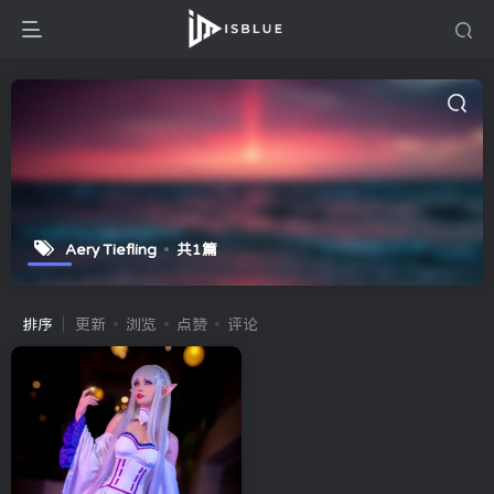
Aery Tiefling
共1篇
排序
更新
浏览
点赞
评论