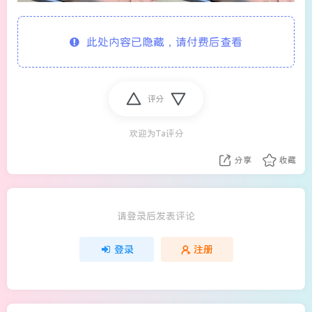
此处内容已隐藏，请付费后查看
评分
欢迎为Ta评分
分享
收藏
请登录后发表评论
登录
注册