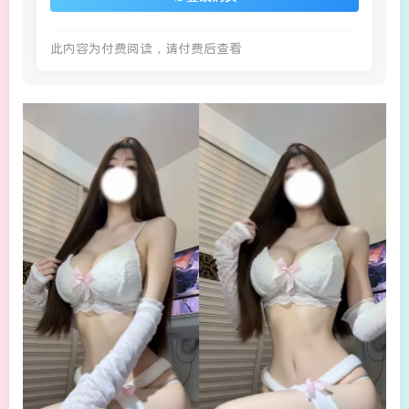
此内容为付费阅读，请付费后查看