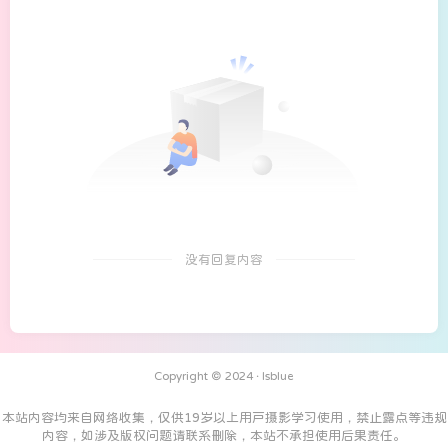
没有回复内容
Copyright © 2024 ·
Isblue
本站内容均来自网络收集，仅供19岁以上用户摄影学习使用，禁止露点等违规
内容，如涉及版权问题请联系删除，本站不承担使用后果责任。