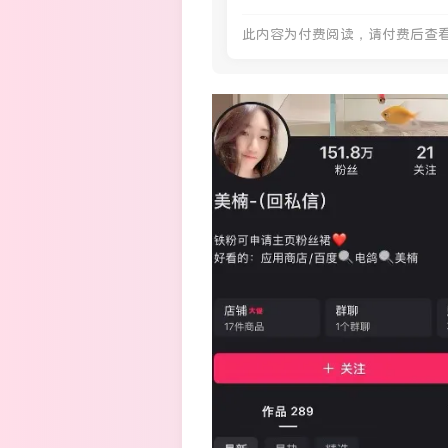
此内容为付费阅读，请付费后查