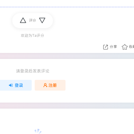
评分
欢迎为Ta评分
分享
收
请登录后发表评论
登录
注册