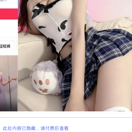
此处内容已隐藏，请付费后查看