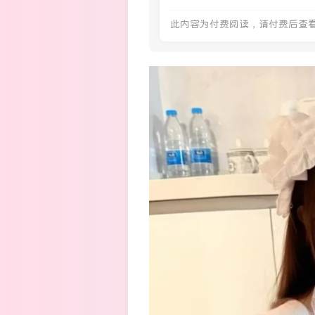
此内容为付费阅读，请付费后查