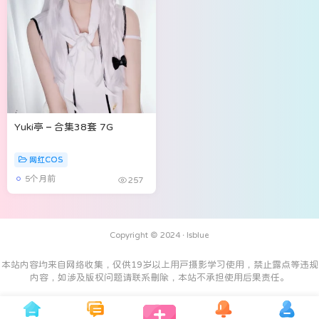
Yuki亭 – 合集38套 7G
网红COS
5个月前
257
Copyright © 2024 ·
Isblue
本站内容均来自网络收集，仅供19岁以上用户摄影学习使用，禁止露点等违规
内容，如涉及版权问题请联系删除，本站不承担使用后果责任。