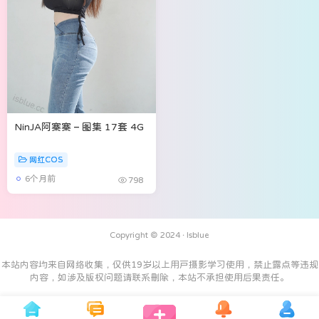
NinJA阿寨寨 – 图集 17套 4G
网红COS
6个月前
798
Copyright © 2024 ·
Isblue
本站内容均来自网络收集，仅供19岁以上用户摄影学习使用，禁止露点等违规
内容，如涉及版权问题请联系删除，本站不承担使用后果责任。