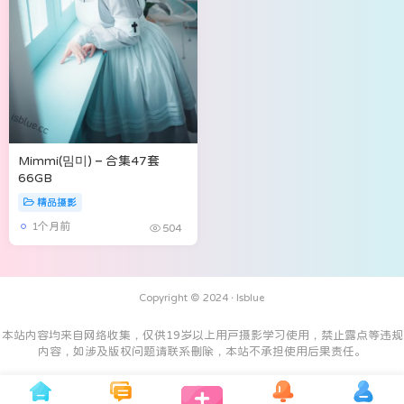
Mimmi(밈미) – 合集47套
66GB
精品摄影
1个月前
504
Copyright © 2024 ·
Isblue
本站内容均来自网络收集，仅供19岁以上用户摄影学习使用，禁止露点等违规
内容，如涉及版权问题请联系删除，本站不承担使用后果责任。