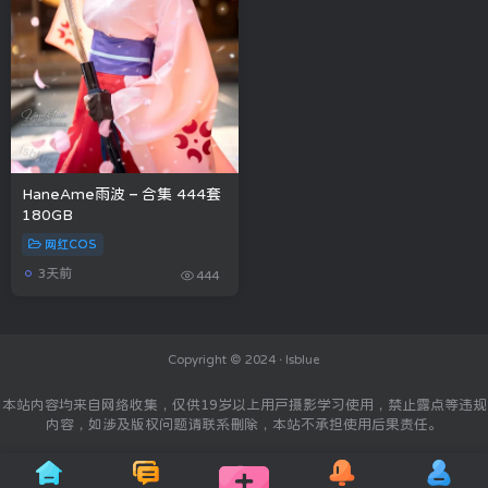
HaneAme雨波 – 合集 444套
180GB
网红COS
3天前
444
Copyright © 2024 ·
Isblue
本站内容均来自网络收集，仅供19岁以上用户摄影学习使用，禁止露点等违规
内容，如涉及版权问题请联系删除，本站不承担使用后果责任。