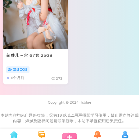
萌芽儿 – 合 67套 25GB
网红COS
6个月前
273
Copyright © 2024 ·
Isblue
本站内容均来自网络收集，仅供19岁以上用户摄影学习使用，禁止露点等违规
内容，如涉及版权问题请联系删除，本站不承担使用后果责任。