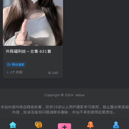
外网福利姬 – 合集 631套
精品摄影
2个月前
145
Copyright © 2024 ·
Isblue
本站内容均来自网络收集，仅供19岁以上用户摄影学习使用，禁止露点等违规
内容，如涉及版权问题请联系删除，本站不承担使用后果责任。