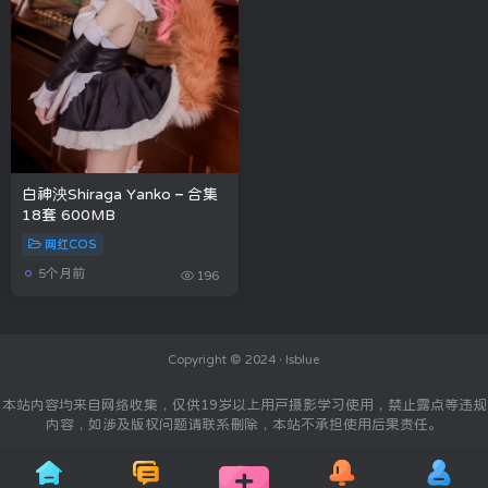
白神泱Shiraga Yanko – 合集
18套 600MB
网红COS
5个月前
196
Copyright © 2024 ·
Isblue
本站内容均来自网络收集，仅供19岁以上用户摄影学习使用，禁止露点等违规
内容，如涉及版权问题请联系删除，本站不承担使用后果责任。