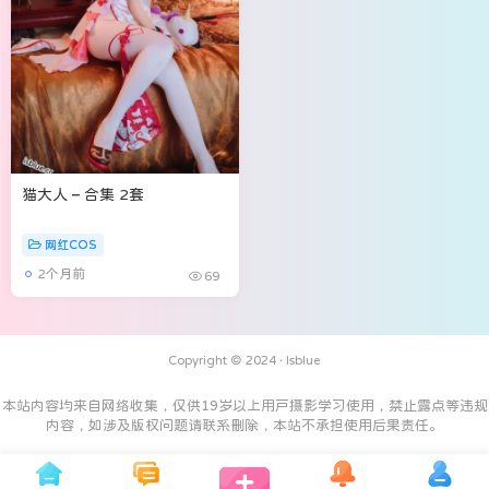
猫大人 – 合集 2套
网红COS
2个月前
69
Copyright © 2024 ·
Isblue
本站内容均来自网络收集，仅供19岁以上用户摄影学习使用，禁止露点等违规
内容，如涉及版权问题请联系删除，本站不承担使用后果责任。