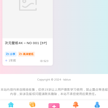
次元壁纸4K – NO 001 [3P]
分享
高清壁纸
1年前
523
Copyright © 2024 ·
Isblue
本站内容均来自网络收集，仅供19岁以上用户摄影学习使用，禁止露点等违规
内容，如涉及版权问题请联系删除，本站不承担使用后果责任。