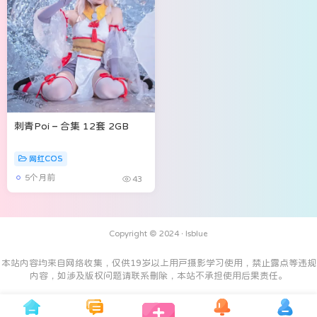
刺青Poi – 合集 12套 2GB
网红COS
5个月前
43
Copyright © 2024 ·
Isblue
本站内容均来自网络收集，仅供19岁以上用户摄影学习使用，禁止露点等违规
内容，如涉及版权问题请联系删除，本站不承担使用后果责任。