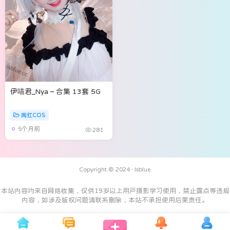
伊喵君_Nya – 合集 13套 5G
网红COS
5个月前
281
Copyright © 2024 ·
Isblue
本站内容均来自网络收集，仅供19岁以上用户摄影学习使用，禁止露点等违规
内容，如涉及版权问题请联系删除，本站不承担使用后果责任。