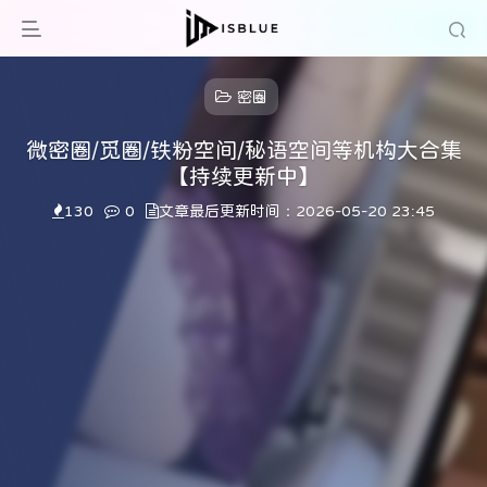
密圈
微密圈/觅圈/铁粉空间/秘语空间等机构大合集
【持续更新中】
130
0
文章最后更新时间：2026-05-20 23:45