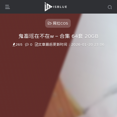
网红COS
鬼畜瑶在不在w – 合集 64套 20GB
265
0
文章最后更新时间：2026-01-20 23:06