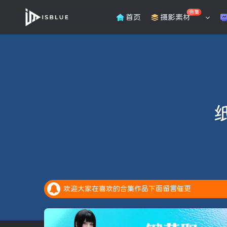
合集
首页
摄影素材
纸
安全提示：请大家务必绑定邮箱，预防账号异常是找
全新的积分抽奖系统上线，每天完成任务赚取积分，
欢迎大家在喜欢的合集作品下面留言催更
安全提示：请大家务必绑定邮箱，预防账号异常是找
全新的积分抽奖系统上线，每天完成任务赚取积分，