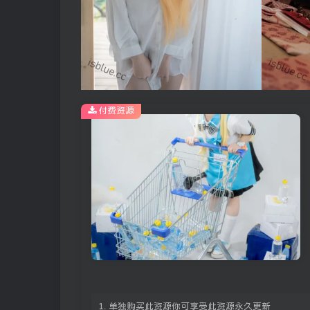
付费资源
1. 单独购买此资源你可享受此资源永久更新