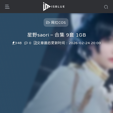
网红COS
星野saori – 合集 9套 1GB
348
0
文章最后更新时间：2026-02-24 20:00