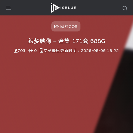
网红COS
织梦映像 – 合集 171套 688G
703
0
文章最后更新时间：2026-08-05 19:22