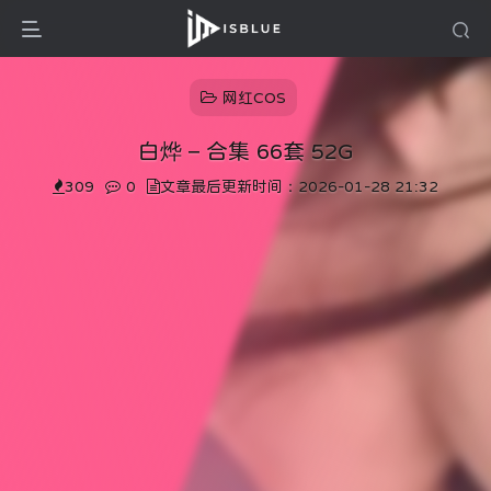
网红COS
白烨 – 合集 66套 52G
309
0
文章最后更新时间：2026-01-28 21:32