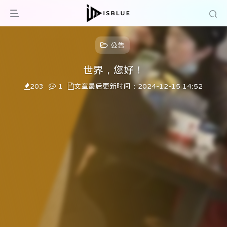
公告
世界，您好！
203
1
文章最后更新时间：2024-12-15 14:52